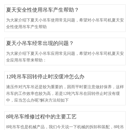
夏天安全性使用吊车产生帮助？
为大家介绍下夏天小吊车使用常见问题，希望对小吊车司机夏天安
全性使用吊车产生帮助
夏天小吊车经常出现的问题？
为大家介绍下夏天小吊车应用常见问题，希望对小吊车司机夏天安
全应用吊车带来帮助：
12吨吊车回转停止时没缓冲怎么办
液压件对汽车吊还是较为重要的，因而平时要注意做好保养，这样
吊车的工作效率也较为高，若是12吨汽车吊在回转停止时没有缓
中，应当怎么办呢?解决方法却如下
8吨吊车维修过程中的主要工艺
8吨吊车也是机械产品，我们今天说一下机械的拆卸和装配，8吨吊